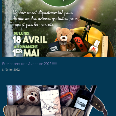
Etre parent une Aventure 2022 !!!!!
8 février 2022