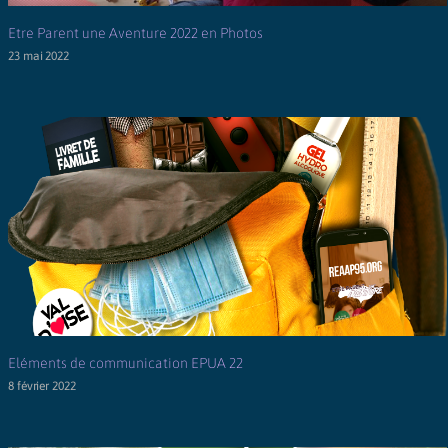
Etre Parent une Aventure 2022 en Photos
23 mai 2022
Eléments de communication EPUA 22
8 février 2022