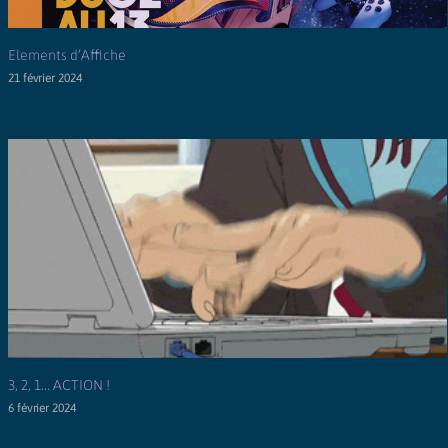
Elements d’Affiche
21 février 2024
3, 2, 1… ACTION !
6 février 2024