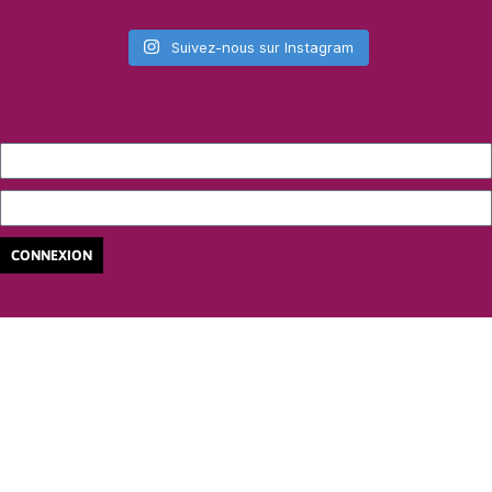
Suivez-nous sur Instagram
CONNEXION