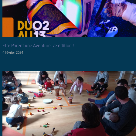
Etre Parent une Aventure, 7e édition !
4 février 2024