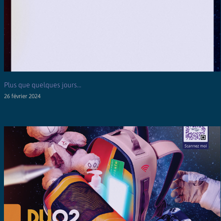
Plus que quelques jours…
26 février 2024