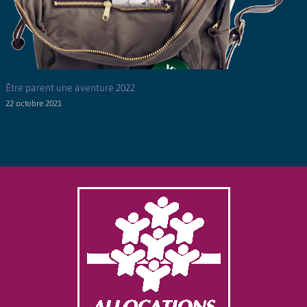
Être parent une aventure 2022
22 octobre 2021