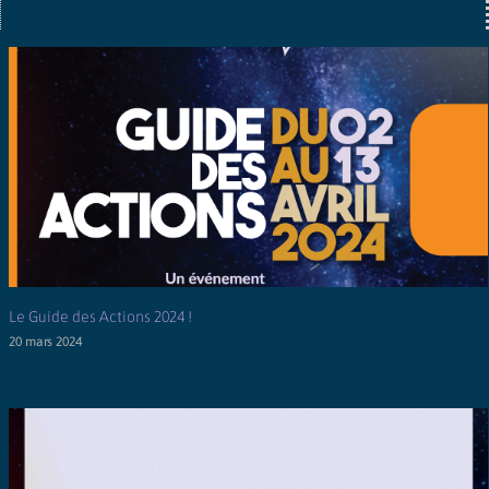
Le Guide des Actions 2024 !
20 mars 2024