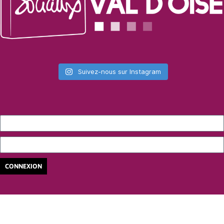
Suivez-nous sur Instagram
CONNEXION