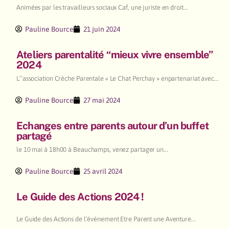
Animées par les travailleurs sociaux Caf, une juriste en droit...
Pauline Bource
21 juin 2024
Ateliers parentalité “mieux vivre ensemble”
2024
L’’association Crèche Parentale « Le Chat Perchay » enpartenariat avec...
Pauline Bource
27 mai 2024
Echanges entre parents autour d’un buffet
partagé
le 10 mai à 18h00 à Beauchamps, venez partager un...
Pauline Bource
25 avril 2024
Le Guide des Actions 2024 !
Le Guide des Actions de l’événement Etre Parent une Aventure...