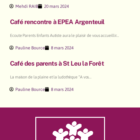
Mehdi RAIB
20 mars 2024
Café rencontre à EPEA Argenteuil
Ecoute Parents Enfants Autiste aura le plaisir de vous accueillir...
Pauline Bource
8 mars 2024
Café des parents à St Leu la Forêt
La maison de la plaine et la ludothèque “A vos...
Pauline Bource
8 mars 2024