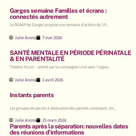
Garges semaine Familles et écrans :
connectés autrement
Le REAAP de Garges propose une semaine d’actions du 19...
Julie Anota
7 mai 2026
SANTÉ MENTALE EN PÉRIODE PÉRINATALE
& EN PARENTALITÉ
Théâtre forum – animé par la compagnie Uvol avec l’appui...
Julie Anota
1 avril 2026
Instants parents
Les groupes de parole à destination des parents continuent. Un...
Julie Anota
25 mars 2026
Parents après la séparation: nouvelles dates
des réunions d’informations