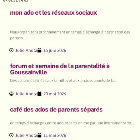
07 82 32 74 03
mon ado et les réseaux sociaux
Nous organisons prochainement un temps d’échange à destination des
parents...
Julie Anota
15 juin 2026
forum et semaine de la parentalité à
Goussainville
Des actions destinées aux familles et aux professionnels de la...
Julie Anota
20 mai 2026
café des ados de parents séparés
un temps d’échanges entre adolescents animé par une intervenante de...
Julie Anota
11 mai 2026