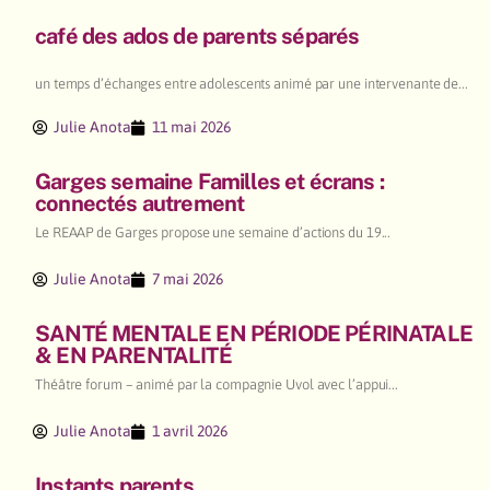
café des ados de parents séparés
un temps d’échanges entre adolescents animé par une intervenante de...
Julie Anota
11 mai 2026
Garges semaine Familles et écrans :
connectés autrement
Le REAAP de Garges propose une semaine d’actions du 19...
Julie Anota
7 mai 2026
SANTÉ MENTALE EN PÉRIODE PÉRINATALE
& EN PARENTALITÉ
Théâtre forum – animé par la compagnie Uvol avec l’appui...
Julie Anota
1 avril 2026
Instants parents