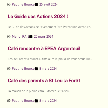
Pauline Bource
25 avril 2024
Le Guide des Actions 2024 !
Le Guide des Actions de l’événement Etre Parent une Aventure...
Mehdi RAIB
20 mars 2024
Café rencontre à EPEA Argenteuil
Ecoute Parents Enfants Autiste aura le plaisir de vous accueillir...
Pauline Bource
8 mars 2024
Café des parents à St Leu la Forêt
La maison de la plaine et la ludothèque “A vos...
Pauline Bource
8 mars 2024