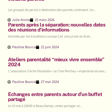
Les groupes de parole à destination des parents continuent. Un...
Julie Anota
25 mars 2026
Parents après la séparation: nouvelles dates
des réunions d’informations
Animées par les travailleurs sociaux Caf, une juriste en droit...
Pauline Bource
21 juin 2024
Ateliers parentalité “mieux vivre ensemble”
2024
L’’association Crèche Parentale « Le Chat Perchay » enpartenariat avec...
Pauline Bource
27 mai 2024
Echanges entre parents autour d’un buffet
partagé
le 10 mai à 18h00 à Beauchamps, venez partager un...