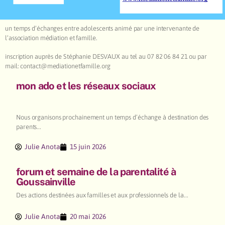
un temps d’échanges entre adolescents animé par une intervenante de
l’association médiation et famille.
inscription auprès de Stéphanie DESVAUX au tel au 07 82 06 84 21 ou par
mail: contact@mediationetfamille.org
mon ado et les réseaux sociaux
Nous organisons prochainement un temps d’échange à destination des
parents...
Julie Anota
15 juin 2026
forum et semaine de la parentalité à
Goussainville
Des actions destinées aux familles et aux professionnels de la...
Julie Anota
20 mai 2026