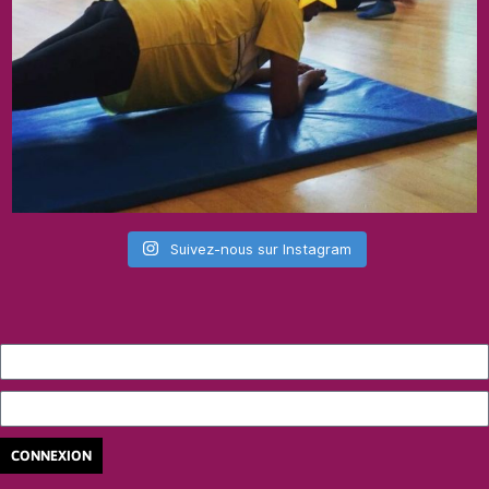
Suivez-nous sur Instagram
CONNEXION